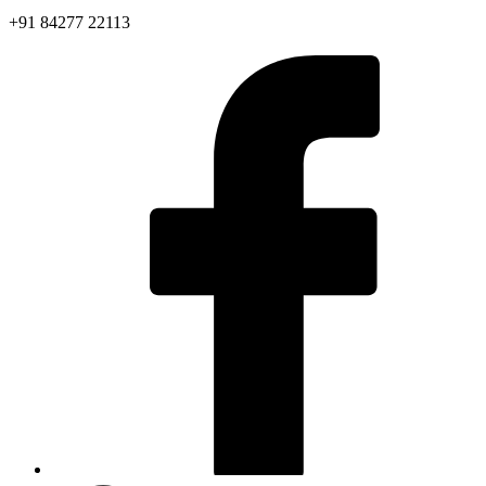
+91 84277 22113